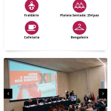
Fraldário
Plateia Sentada: 254 pax
Cafetaria
Bengaleiro