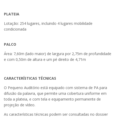
PLATEIA
Lotação: 254 lugares, incluindo 4 lugares mobilidade
condicionada
PALCO
Área: 7,60m (lado maior) de largura por 2,75m de profundidade
e com 0,50m de altura e um pé direito de 4,71m
CARACTERÍSTICAS TÉCNICAS
O Pequeno Auditório está equipado com sistema de PA para
difusão da palavra, que permite uma cobertura uniforme em
toda a plateia, e com tela e equipamento permanente de
projeção de vídeo.
As características técnicas podem ser consultadas no dossier