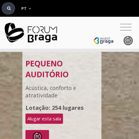
PT
PEQUENO
AUDITÓRIO
Acústica, conforto e
atratividade
Lotação: 254 lugares
Alugar esta sala