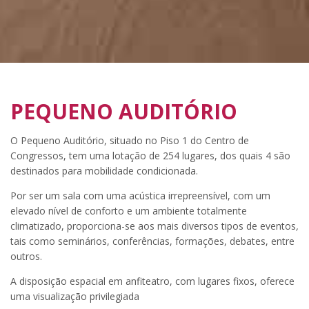
PEQUENO AUDITÓRIO
O Pequeno Auditório, situado no Piso 1 do Centro de
Congressos, tem uma lotação de 254 lugares, dos quais 4 são
destinados para mobilidade condicionada.
Por ser um sala com uma acústica irrepreensível, com um
elevado nível de conforto e um ambiente totalmente
climatizado, proporciona-se aos mais diversos tipos de eventos
,
tais como seminários, conferências, formações, debates, entre
outros.
A disposição espacial em anfiteatro, com lugares fixos, oferece
uma visualização privilegiada