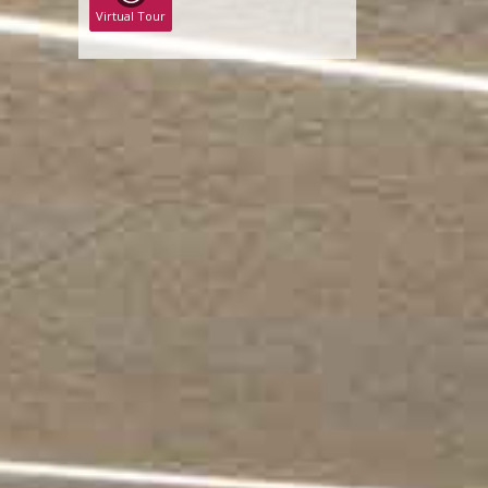
Virtual Tour