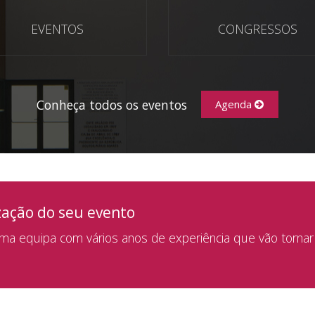
EVENTOS
CONGRESSOS
Conheça todos os eventos
Agenda
zação do seu evento
a equipa com vários anos de experiência que vão tornar