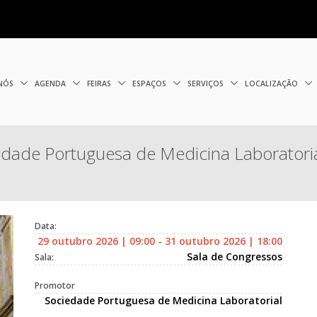
 NÓS
AGENDA
FEIRAS
ESPAÇOS
SERVIÇOS
LOCALIZAÇÃO
iedade Portuguesa de Medicina Laboratori
Data:
29 outubro 2026 | 09:00 - 31 outubro 2026 | 18:00
Sala de Congressos
Sala:
Promotor
Sociedade Portuguesa de Medicina Laboratorial