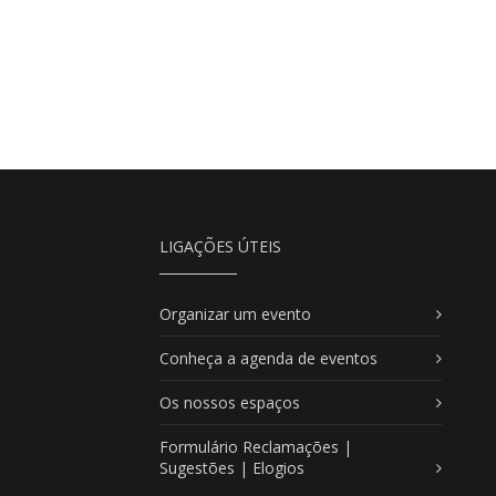
LIGAÇÕES ÚTEIS
Organizar um evento
Conheça a agenda de eventos
Os nossos espaços
Formulário Reclamações |
Sugestões | Elogios