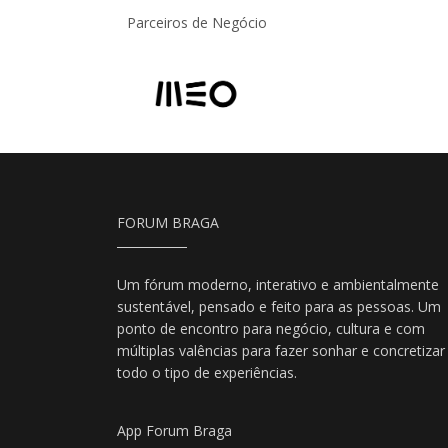
Parceiros de Negócio
FORUM BRAGA
Um fórum moderno, interativo e ambientalmente
sustentável, pensado e feito para as pessoas. Um
ponto de encontro para negócio, cultura e com
múltiplas valências para fazer sonhar e concretizar
todo o tipo de experiências.
App Forum Braga