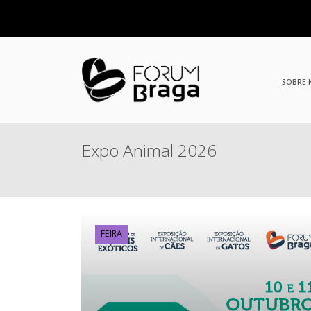
SOBRE
Expo Animal 2026
FEIRA