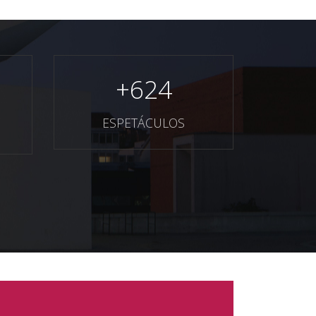
+
624
ESPETÁCULOS