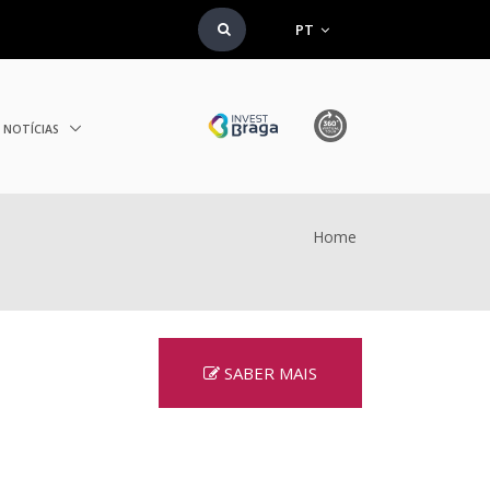
PT
NOTÍCIAS
Home
SABER MAIS