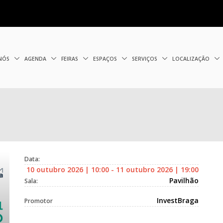
 NÓS
AGENDA
FEIRAS
ESPAÇOS
SERVIÇOS
LOCALIZAÇÃO
Data:
10 outubro 2026 | 10:00 - 11 outubro 2026 | 19:00
Pavilhão
Sala:
InvestBraga
Promotor