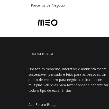
Parceiros de Negócio
FORUM BRAGA
Um fórum moderno, interativo e ambientalmente
sustentável, pensado e feito para as pessoas. Um
ponto de encontro para negócio, cultura e com
múltiplas valências para fazer sonhar e concretizar
todo o tipo de experiências.
App Forum Braga