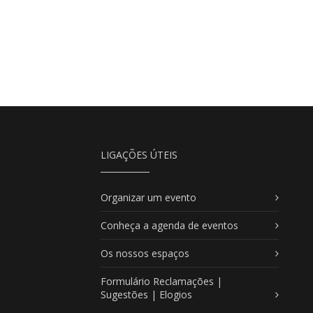
LIGAÇÕES ÚTEIS
Organizar um evento
Conheça a agenda de eventos
Os nossos espaços
Formulário Reclamações |
Sugestões | Elogios