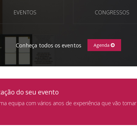
EVENTOS
CONGRESSOS
Conheça todos os eventos
Agenda
zação do seu evento
a equipa com vários anos de experiência que vão tornar