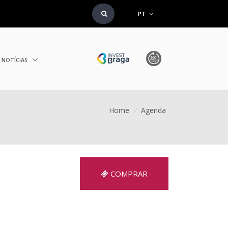
PT
NOTÍCIAS
Home
/
Agenda
COMPRAR