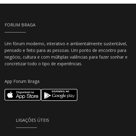
FORUM BRAGA
Um fórum moderno, interativo e ambientalmente sustentável,
pensado e feito para as pessoas. Um ponto de encontro para
negócio, cultura e com múltiplas valências para fazer sonhar e
concretizar todo o tipo de experiências.
App Forum Braga
LIGAÇÕES ÚTEIS