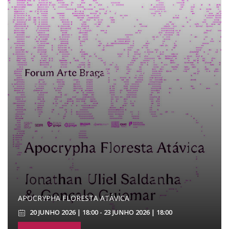
APOCRYPHA FLORESTA ATÁVICA
20 JUNHO 2026 | 18:00 - 23 JUNHO 2026 | 18:00