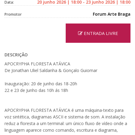
20 junho 2026 | 18:00 - 23 junho 2026 | 18:00
Data:
Forum Arte Braga
Promotor
ENTRADA LIVRE
DESCRIÇÃO
APOCRYPHA FLORESTA ATÁVICA
De Jonathan Uliel Saldanha & Gonçalo Guiomar
Inauguração: 20 de junho das 18-20h
22 e 23 de Junho das 10h ás 18h
APOCRYPHA FLORESTA ATÁVICA é uma máquina-texto para
voz sintética, diagramas ASCII e sistema de som. A instalação
reduz a floresta a um terminal: um único fluxo de vídeo onde a
linguagem aparece como comando, escritura e diagrama,