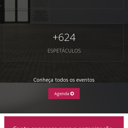
+
624
ESPETÁCULOS
Conheça todos os eventos
Agenda