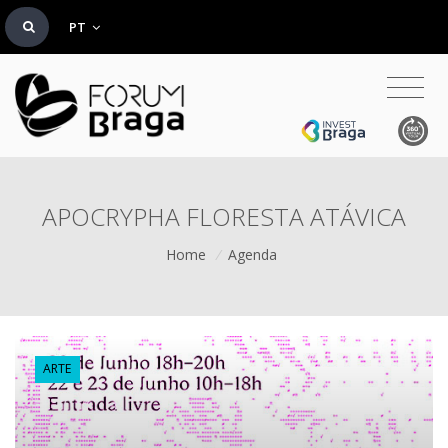
PT
APOCRYPHA FLORESTA ATÁVICA
Home
/
Agenda
ARTE