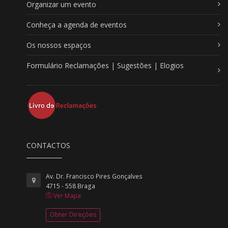
Organizar um evento
Conheça a agenda de eventos
Os nossos espaços
Formulário Reclamações | Sugestões | Elogios
CONTACTOS
Av. Dr. Francisco Pires Gonçalves
4715 - 558 Braga
Ver Mapa
Obter Direções