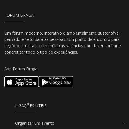
FORUM BRAGA
Um fórum moderno, interativo e ambientalmente sustentável,
pensado e feito para as pessoas. Um ponto de encontro para
negócio, cultura e com múltiplas valências para fazer sonhar e
concretizar todo o tipo de experiências.
App Forum Braga
LIGAÇÕES ÚTEIS
Organizar um evento