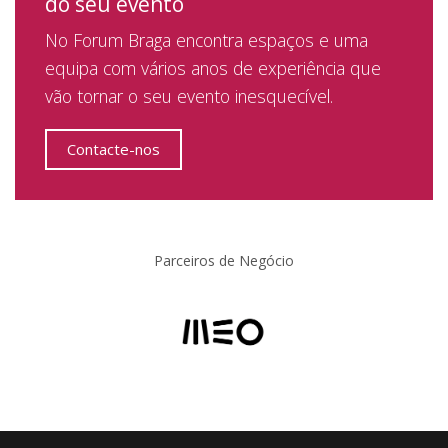
do seu evento
No Forum Braga encontra espaços e uma
equipa com vários anos de experiência que
vão tornar o seu evento inesquecível.
Contacte-nos
Parceiros de Negócio