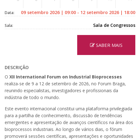
09 setembro 2026 | 09:00 - 12 setembro 2026 | 18:00
Data:
Sala de Congressos
Sala:
SABER MAIS
DESCRIÇÃO
O
XII International Forum on Industrial Bioprocesses
realiza-se de 9 a 12 de setembro de 2026, no Forum Braga,
reunindo especialistas, investigadores e profissionais da
indústria de todo o mundo.
Este evento internacional constitui uma plataforma privilegiada
para a partilha de conhecimento, discussão de tendências
emergentes e apresentação de avanços científicos na área dos
bioprocessos industriais. Ao longo de vários dias, o fórum
promoverá sessões científicas, apresentações e oportunidades