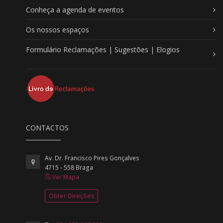
Conheça a agenda de eventos
Os nossos espaços
Formulário Reclamações | Sugestões | Elogios
CONTACTOS
Av. Dr. Francisco Pires Gonçalves
4715 - 558 Braga
Ver Mapa
Obter Direções