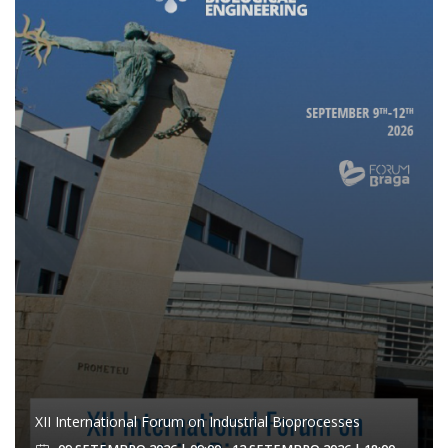
XII International Forum on Industrial Bioprocesses