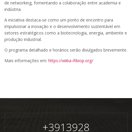
de networking, fomentando a colaboração entre academia e
indústria.
A iniciativa destaca-se como um ponto de encontro para
impulsionar a inovação e o desenvolvimento sustentável em
setores estratégicos como a biotecnologia, energia, ambiente e
produção industrial.
O programa detalhado e horários serão divulgados brevemente.
Mais informações em:
https://xiiiba-ifibiop.org/
+
3913928