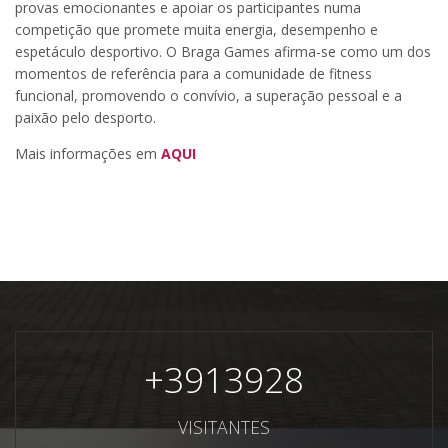
provas emocionantes e apoiar os participantes numa
competição que promete muita energia, desempenho e
espetáculo desportivo. O Braga Games afirma-se como um dos
momentos de referência para a comunidade de fitness
funcional, promovendo o convívio, a superação pessoal e a
paixão pelo desporto.
Mais informações em
AQUI
+
3913928
VISITANTES