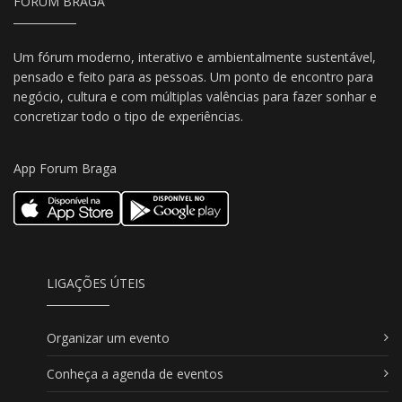
FORUM BRAGA
Um fórum moderno, interativo e ambientalmente sustentável,
pensado e feito para as pessoas. Um ponto de encontro para
negócio, cultura e com múltiplas valências para fazer sonhar e
concretizar todo o tipo de experiências.
App Forum Braga
LIGAÇÕES ÚTEIS
Organizar um evento
Conheça a agenda de eventos