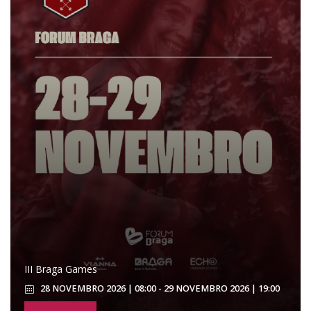
III Braga Games
28 NOVEMBRO 2026 | 08:00 - 29 NOVEMBRO 2026 | 19:00