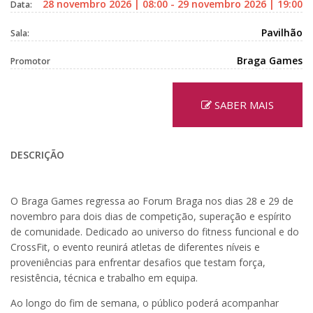
28 novembro 2026 | 08:00 - 29 novembro 2026 | 19:00
Data:
Pavilhão
Sala:
Braga Games
Promotor
SABER MAIS
DESCRIÇÃO
O Braga Games regressa ao Forum Braga nos dias 28 e 29 de
novembro para dois dias de competição, superação e espírito
de comunidade. Dedicado ao universo do fitness funcional e do
CrossFit, o evento reunirá atletas de diferentes níveis e
proveniências para enfrentar desafios que testam força,
resistência, técnica e trabalho em equipa.
Ao longo do fim de semana, o público poderá acompanhar