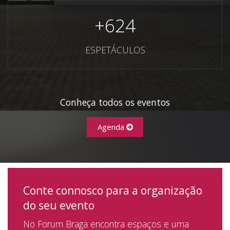
+
624
ESPETÁCULOS
Conheça todos os eventos
Agenda
Conte connosco para a organização
do seu evento
No Forum Braga encontra espaços e uma