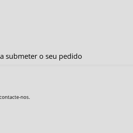
a submeter o seu pedido
 contacte-nos.