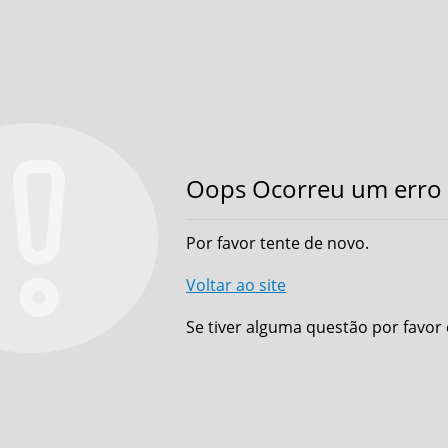
Oops Ocorreu um erro 
Por favor tente de novo.
Voltar ao site
Se tiver alguma questão por favor